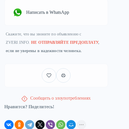
Написать в WhatsApp
Скажите, что вы звоните по объявлению с
ZVERI.INFO.
НЕ ОТПРАВЛЯЙТЕ ПРЕДОПЛАТУ
,
если не уверены в надежности человека.
Сообщить о злоупотреблениях
Нравится? Поделитесь!