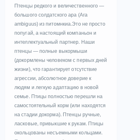
Птенцы редкого и величественного —
большого солдатского ара (Ara
ambiguus) из питомнкиа.Это не просто
попугай, а настоящий компаньон и
интеллектуальный партнер. Наши
птенцы — полные выкормыши
(докормлены человеком с первых дней
жизни), что гарантирует отсутствие
агрессии, абсолютное доверие к
людям и легкую адаптацию в новой
семье. Птицы полностью перешли на
самостоятельный корм (или находятся
на стадии докорма). Птенцы ручные,
ласковые, привыкшие к рукам. Птицы
окольцованы несъемными кольцами.