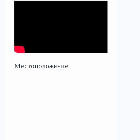
Местоположение