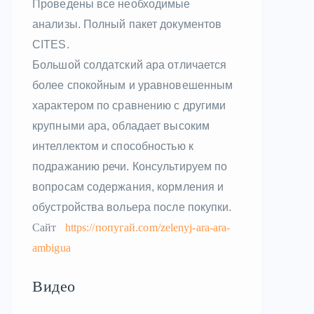
Проведены все необходимые
анализы. Полный пакет документов
CITES.
Большой солдатский ара отличается
более спокойным и уравновешенным
характером по сравнению с другими
крупными ара, обладает высоким
интеллектом и способностью к
подражанию речи. Консультируем по
вопросам содержания, кормления и
обустройства вольера после покупки.
Сайт
https://попугай.com/zelenyj-ara-ara-
ambigua
Видео