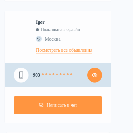
Igor
Пользователь офлайн
Москва
Посмотреть все объявления
903
* * * * * * * * *
Написать в чат