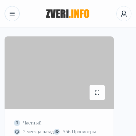
Частный
2 месяца назад
556 Просмотры