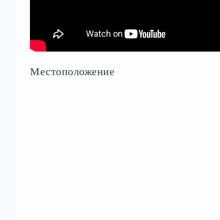
Местоположение