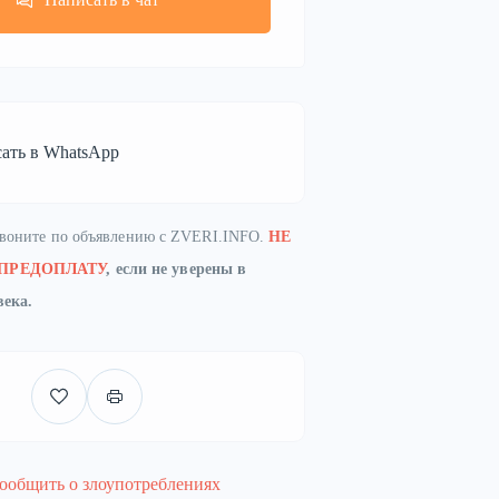
ать в WhatsApp
звоните по объявлению с ZVERI.INFO.
НЕ
 ПРЕДОПЛАТУ
, если не уверены в
века.
ообщить о злоупотреблениях