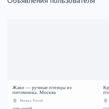
Объявления пользователя
Жако — ручные птенцы из
Кр
питомника. Москва
пт
Москва, Россия