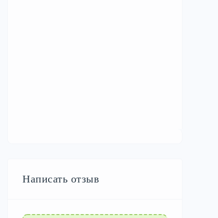
Написать отзыв