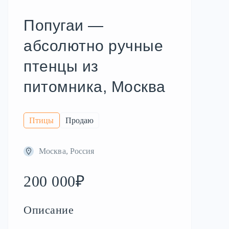
Попугаи —
абсолютно ручные
птенцы из
питомника, Москва
Птицы
Продаю
Москва, Россия
200 000₽
Описание