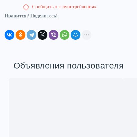
Сообщить о злоупотреблениях
Нравится? Поделитесь!
Объявления пользователя