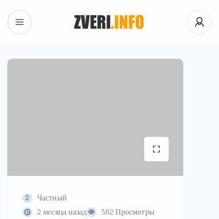
Частный
2 месяца назад
502 Просмотры