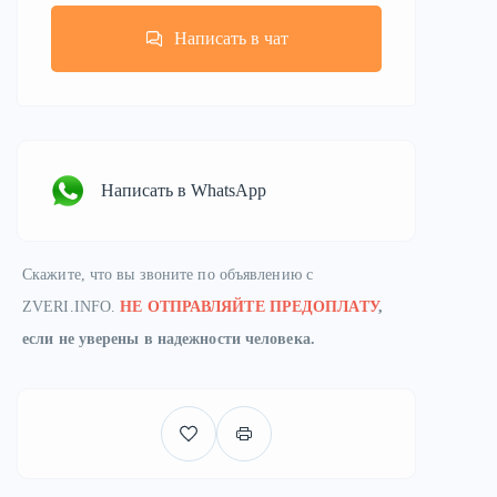
Написать в чат
Написать в WhatsApp
Скажите, что вы звоните по объявлению с
ZVERI.INFO.
НЕ ОТПРАВЛЯЙТЕ ПРЕДОПЛАТУ
,
если не уверены в надежности человека.