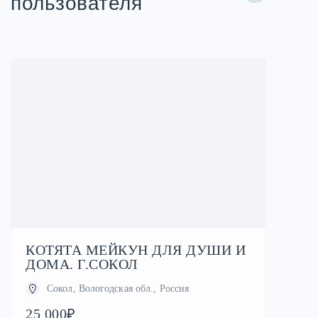
пользователя
КОТЯТА МЕЙКУН ДЛЯ ДУШИ И
ДОМА. Г.СОКОЛ
Сокол, Вологодская обл., Россия
25 000₽