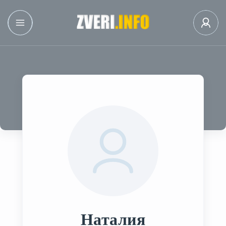
Наталия