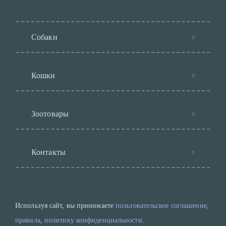
Собаки
Кошки
Зоотовары
Контакты
Используя сайт, вы принимаете
пользовательское соглашение
,
правила
,
политику конфиденциальности
.