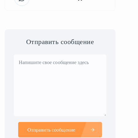
Отправить сообщение
Отправить сообщение