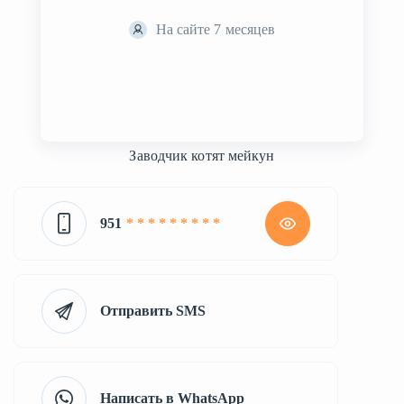
На сайте 7 месяцев
Заводчик котят мейкун
951
* * * * * * * * *
Отправить SMS
Написать в WhatsApp