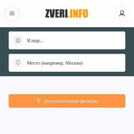
Дополнительные фильтры