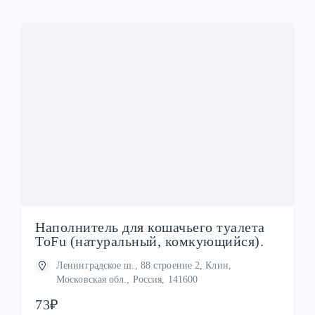
Наполнитель для кошачьего туалета
ToFu (натуральный, комкующийся).
Ленинградское ш., 88 строение 2, Клин,
Московская обл., Россия, 141600
73₽