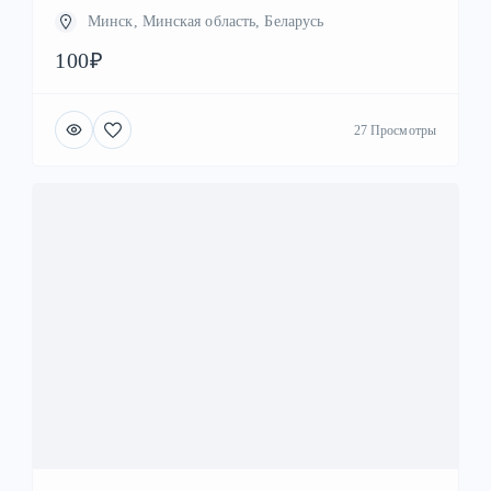
Минск, Минская область, Беларусь
100₽
27 Просмотры