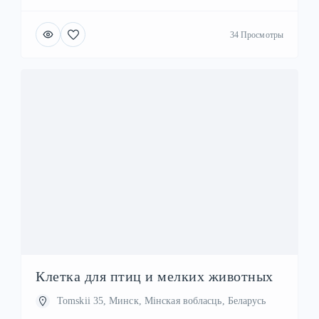
34 Просмотры
Клетка для птиц и мелких животных
Tomskii 35, Минск, Мінская вобласць, Беларусь