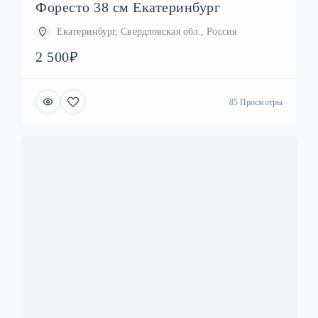
Форесто 38 см Екатеринбург
Екатеринбург, Свердловская обл., Россия
2 500₽
85 Просмотры