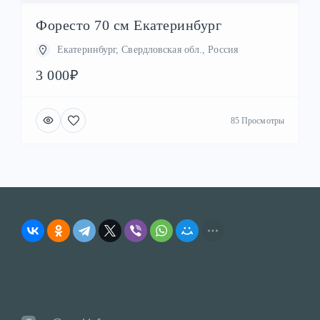
Форесто 70 см Екатеринбург
Екатеринбург, Свердловская обл., Россия
3 000₽
85 Просмотры