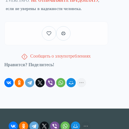
ZVERI.INFO.
НЕ ОТПРАВЛЯЙТЕ ПРЕДОПЛАТУ
,
если не уверены в надежности человека.
Сообщить о злоупотреблениях
Нравится? Поделитесь!