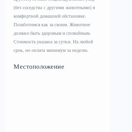
(без соседства с другими животными) в
комфортной домашней обстановке.
Позаботимся как за своим. Животное
должно быть здоровым и спокойным.
Стоимость указана за сутки. На любой
срок, но оплата минимум за неделю.
Местоположение