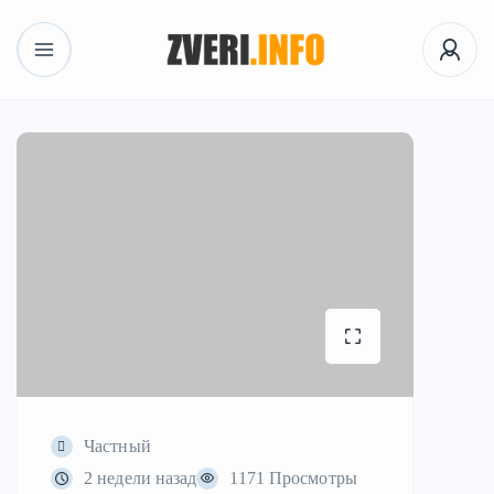
Частный
2 недели назад
1171 Просмотры