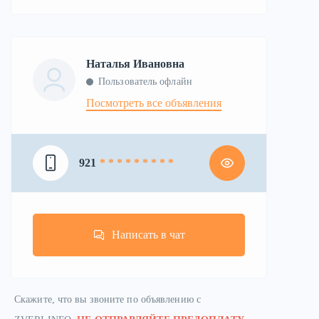
Наталья Ивановна
Пользователь офлайн
Посмотреть все объявления
921
* * * * * * * * *
Написать в чат
Скажите, что вы звоните по объявлению с