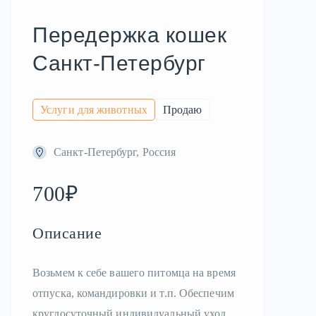
Передержка кошек
Санкт-Петербург
Услуги для животных
Продаю
Санкт-Петербург, Россия
700₽
Описание
Возьмем к себе вашего питомца на время
отпуска, командировки и т.п. Обеспечим
круглосуточный индивидуальный уход