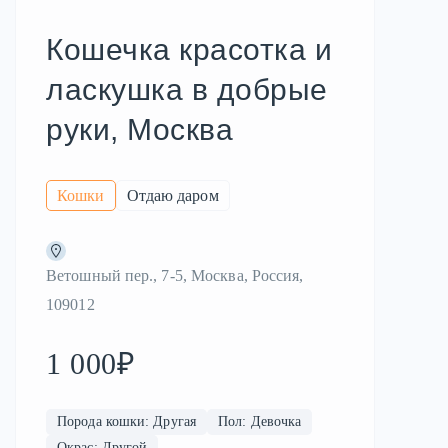
Кошечка красотка и
ласкушка в добрые
руки, Москва
Кошки
Отдаю даром
Ветошный пер., 7-5, Москва, Россия,
109012
1 000₽
Порода кошки: Другая
Пол: Девочка
Окрас: Другой