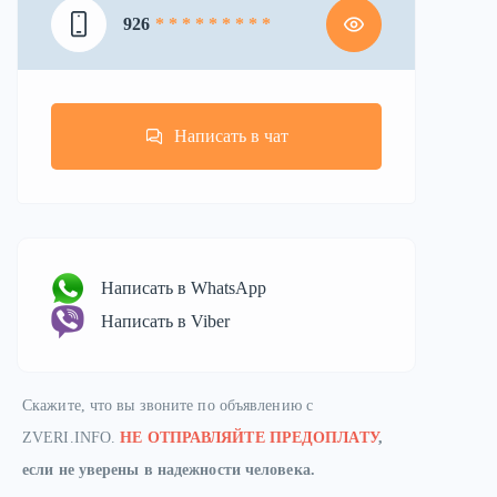
926
* * * * * * * * *
Написать в чат
Написать в WhatsApp
Написать в Viber
Скажите, что вы звоните по объявлению с
ZVERI.INFO.
НЕ ОТПРАВЛЯЙТЕ ПРЕДОПЛАТУ
,
если не уверены в надежности человека.