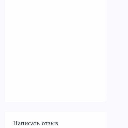
Написать отзыв