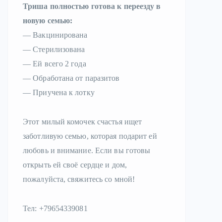
Триша полностью готова к переезду в
новую семью:
— Вакцинирована
— Стерилизована
— Ей всего 2 года
— Обработана от паразитов
— Приучена к лотку
Этот милый комочек счастья ищет
заботливую семью, которая подарит ей
любовь и внимание. Если вы готовы
открыть ей своё сердце и дом,
пожалуйста, свяжитесь со мной!
Тел: +79654339081