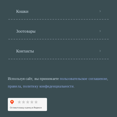
Кошки
Зоотовары
Контакты
Используя сайт, вы принимаете
пользовательское соглашение
,
правила
,
политику конфиденциальности
.