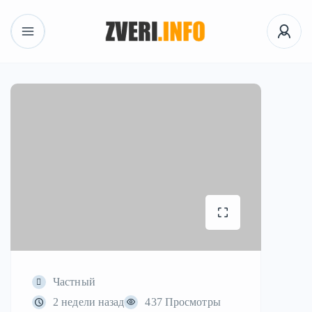
Частный
2 недели назад
437 Просмотры