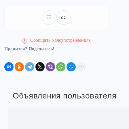
Сообщить о злоупотреблениях
Нравится? Поделитесь!
Объявления пользователя