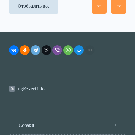
Отобразить все
m@zveri.info
Собаки