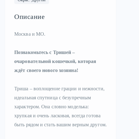
Описание
Москва и МО.
Познакомьтесь с Тришей –
очаровательной кошечкой, которая
ждёт своего нового хозяина!
Триша – воплощение грации и нежности,
идеальная спутница с безупречным
характером. Она словно моделька:
хрупкая и очень ласковая, всегда готова
быть рядом и стать вашим верным другом.