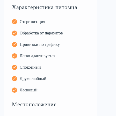
Характеристика питомца
Стерилизация
Обработка от паразитов
Прививки по графику
Легко адаптируется
Спокойный
Дружелюбный
Ласковый
Местоположение