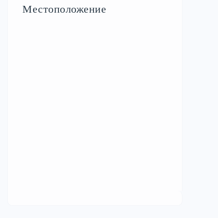
Местоположение