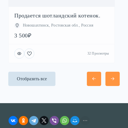
Продается шотландский котенок.
Новошахтинск, Ростовская обл., Россия
3 500₽
32 Просмотры
Отобразить все