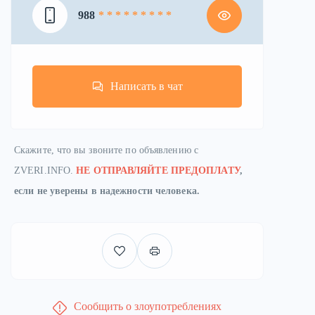
988
* * * * * * * * *
Написать в чат
Скажите, что вы звоните по объявлению с
ZVERI.INFO.
НЕ ОТПРАВЛЯЙТЕ ПРЕДОПЛАТУ
,
если не уверены в надежности человека.
Сообщить о злоупотреблениях