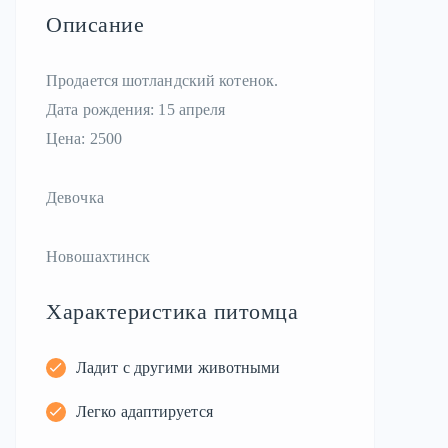
Описание
Продается шотландский котенок.
Дата рождения: 15 апреля
Цена: 2500
Девочка
Новошахтинск
Характеристика питомца
Ладит с другими животными
Легко адаптируется