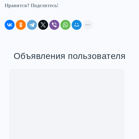
Нравится? Поделитесь!
Объявления пользователя