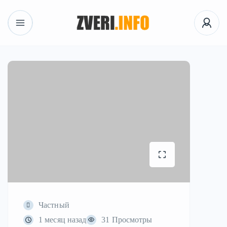
Частный
1 месяц назад
31 Просмотры