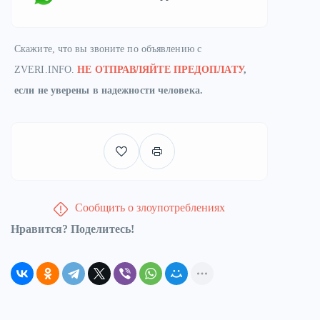
Скажите, что вы звоните по объявлению с
ZVERI.INFO.
НЕ ОТПРАВЛЯЙТЕ ПРЕДОПЛАТУ
,
если не уверены в надежности человека.
Сообщить о злоупотреблениях
Нравится? Поделитесь!