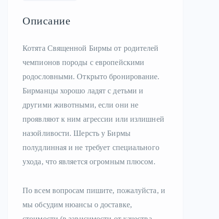
Описание
Котята Священной Бирмы от родителей
чемпионов породы с европейскими
родословными. Открыто бронирование.
Бирманцы хорошо ладят с детьми и
другими животными, если они не
проявляют к ним агрессии или излишней
назойливости. Шерсть у Бирмы
полудлинная и не требует специального
ухода, что является огромным плюсом.
По всем вопросам пишите, пожалуйста, и
мы обсудим нюансы о доставке,
стоимости (в зависимости от качества