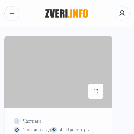
Частный
1 месяц назад
42 Просмотры