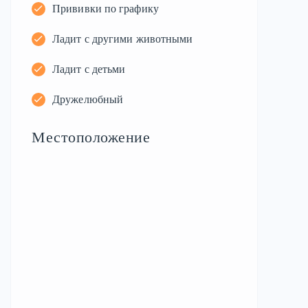
Прививки по графику
Ладит с другими животными
Ладит с детьми
Дружелюбный
Местоположение