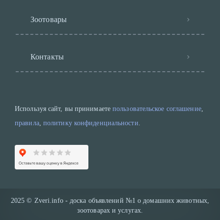
Зоотовары
Контакты
Используя сайт, вы принимаете
пользовательское соглашение
,
правила
,
политику конфиденциальности
.
2025
©
Zveri.info - доска объявлений №1 о домашних животных,
зоотоварах и услугах.