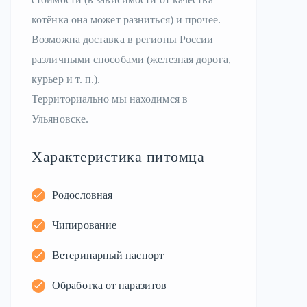
котёнка она может разниться) и прочее.
Возможна доставка в регионы России
различными способами (железная дорога,
курьер и т. п.).
Территориально мы находимся в
Ульяновске.
Характеристика питомца
Родословная
Чипирование
Ветеринарный паспорт
Обработка от паразитов