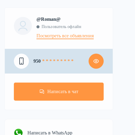
@Roman@
Пользователь офлайн
Посмотреть все объявления
950
* * * * * * * * *
Написать в чат
Написать в WhatsApp