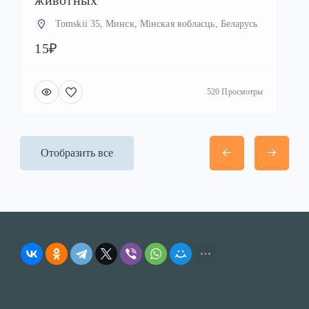
Tomskii 35, Минск, Мінская вобласць, Беларусь
15₽
520 Просмотры
Отобразить все