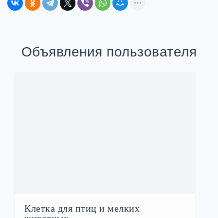
Объявления пользователя
Клетка для птиц и мелких
животных