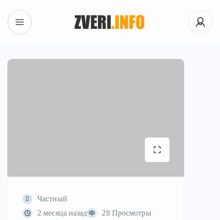
Частный
2 месяца назад
28 Просмотры