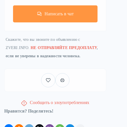
Написать в чат
Скажите, что вы звоните по объявлению с
ZVERI.INFO.
НЕ ОТПРАВЛЯЙТЕ ПРЕДОПЛАТУ
,
если не уверены в надежности человека.
Сообщить о злоупотреблениях
Нравится? Поделитесь!