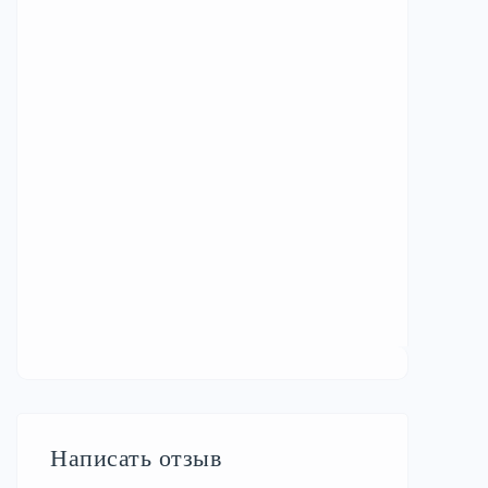
Написать отзыв