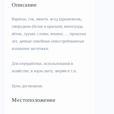
Описание
Варенье, сок, мякоть ягод (крыжовник,
смородина (белая и красная), винограда,
яблок, груши, сливы, вишни, … прошлых
лет, дачные семейные невостребованные
излишние заготовки.
Для переработки, использования в
хозяйстве, в корм скоту, зверям и т.п.
Цена договорная.
Местоположение