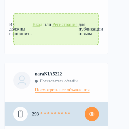
Вы
Вход
или
Регистрация
для
должны
публикации
выполнить
отзыва
naraNIA5222
Пользователь офлайн
Посмотреть все объявления
293
* * * * * * * * *