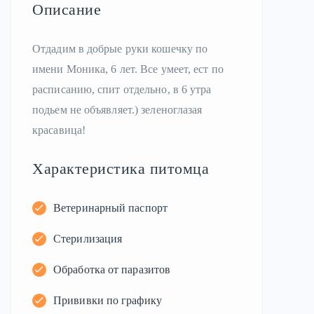
Описание
Отдадим в добрые руки кошечку по
имени Моника, 6 лет. Все умеет, ест по
расписанию, спит отдельно, в 6 утра
подьем не объявляет.) зеленоглазая
красавица!
Характеристика питомца
Ветеринарный паспорт
Стерилизация
Обработка от паразитов
Прививки по графику