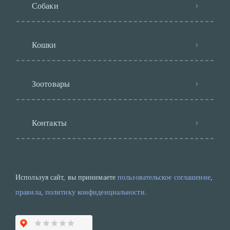
Собаки
Кошки
Зоотовары
Контакты
Используя сайт, вы принимаете
пользовательское соглашение
,
правила
,
политику конфиденциальности
.