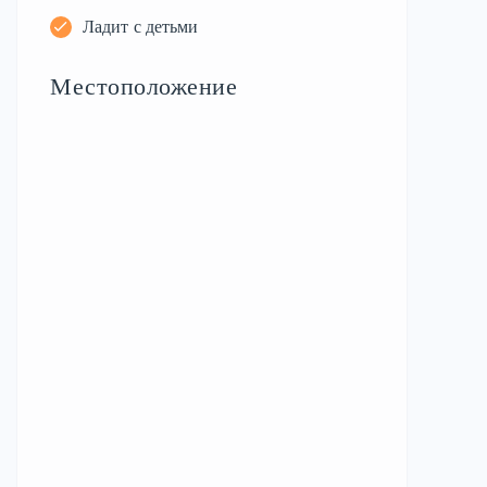
Ладит с детьми
Местоположение