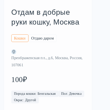
Отдам в добрые
руки кошку, Москва
Кошки
Отдаю даром
Преображенская пл., д.6, Москва, Россия,
107061
100₽
Порода кошки: Бенгальская
Пол: Девочка
Окрас: Другой