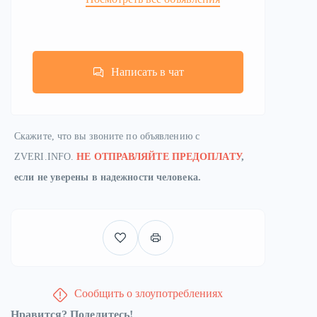
Написать в чат
Скажите, что вы звоните по объявлению с
ZVERI.INFO.
НЕ ОТПРАВЛЯЙТЕ ПРЕДОПЛАТУ
,
если не уверены в надежности человека.
Сообщить о злоупотреблениях
Нравится? Поделитесь!