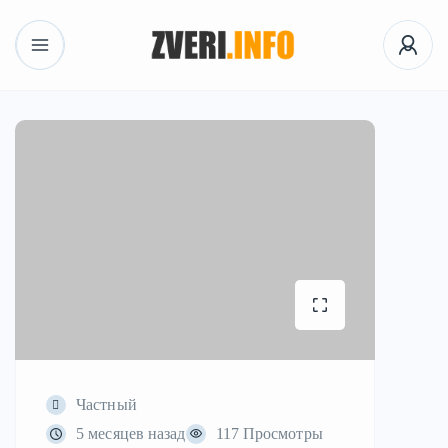
Частный
5 месяцев назад
117 Просмотры