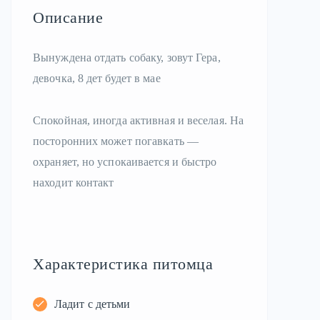
Описание
Вынуждена отдать собаку, зовут Гера,
девочка, 8 дет будет в мае
Спокойная, иногда активная и веселая. На
посторонних может погавкать —
охраняет, но успокаивается и быстро
находит контакт
Характеристика питомца
Ладит с детьми