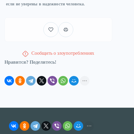
если не уверены в надежности человека.
Сообщить о злоупотреблениях
Нравится? Поделитесь!