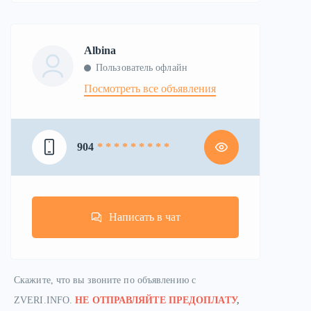
Albina
Пользователь офлайн
Посмотреть все объявления
904
* * * * * * * * *
Написать в чат
Скажите, что вы звоните по объявлению с
ZVERI.INFO.
НЕ ОТПРАВЛЯЙТЕ ПРЕДОПЛАТУ
,