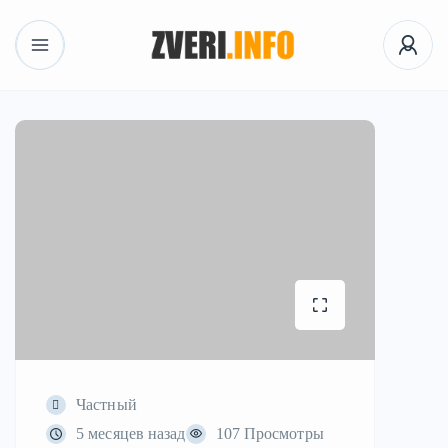
Частный
5 месяцев назад
107 Просмотры