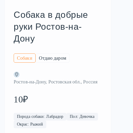
Собака в добрые
руки Ростов-на-
Дону
Собаки
Отдаю даром
Ростов-на-Дону, Ростовская обл., Россия
10₽
Порода собаки: Лабрадор
Пол: Девочка
Окрас: Рыжий