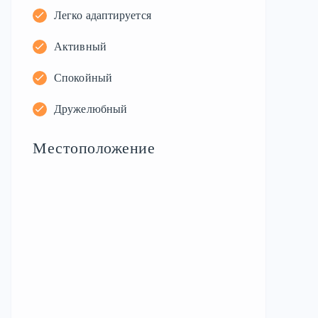
Легко адаптируется
Активный
Спокойный
Дружелюбный
Местоположение