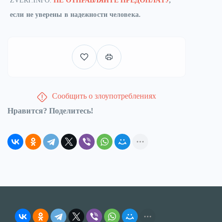
ZVERI.INFO.
НЕ ОТПРАВЛЯЙТЕ ПРЕДОПЛАТУ
,
если не уверены в надежности человека.
Сообщить о злоупотреблениях
Нравится? Поделитесь!