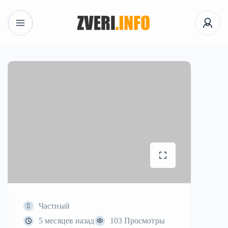
Частный
5 месяцев назад
103 Просмотры