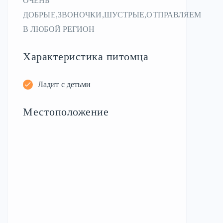
ОЧЕНЬ
ДОБРЫЕ,ЗВОНОЧКИ,ШУСТРЫЕ,ОТПРАВЛЯЕМ
В ЛЮБОЙ РЕГИОН
Характеристика питомца
Ладит с детьми
Местоположение