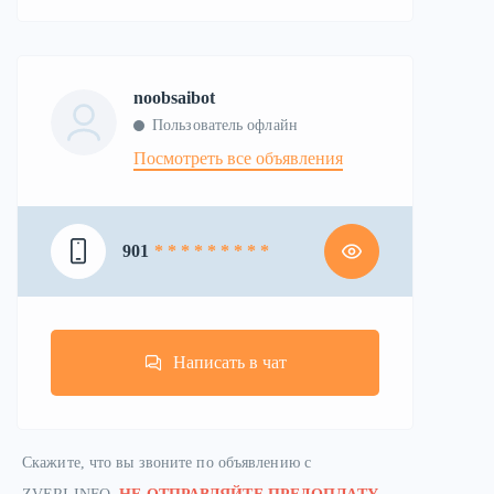
noobsaibot
Пользователь офлайн
Посмотреть все объявления
901
* * * * * * * * *
Написать в чат
Скажите, что вы звоните по объявлению с