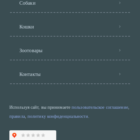
Собаки
Кошки
Зоотовары
Контакты
Используя сайт, вы принимаете
пользовательское соглашение
,
правила
,
политику конфиденциальности
.