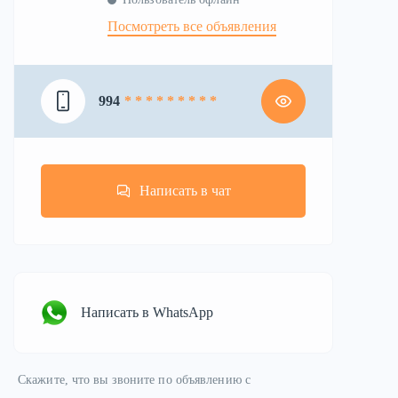
Посмотреть все объявления
994
* * * * * * * * *
Написать в чат
Написать в WhatsApp
Скажите, что вы звоните по объявлению с