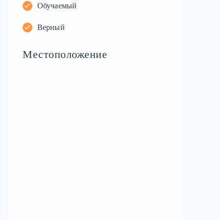
Обучаемый
Верный
Местоположение