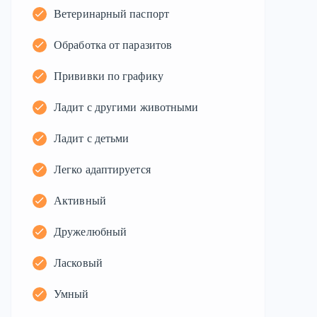
Ветеринарный паспорт
Обработка от паразитов
Прививки по графику
Ладит с другими животными
Ладит с детьми
Легко адаптируется
Активный
Дружелюбный
Ласковый
Умный