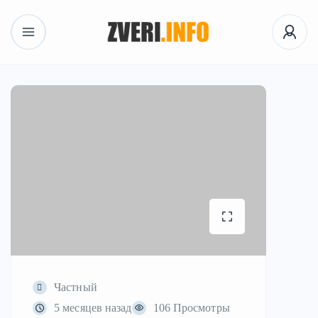
Частный
5 месяцев назад
106 Просмотры