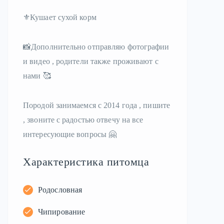
⚜️Кушает сухой корм
📸Дополнительно отправляю фотографии
и видео , родители также проживают с
нами 🥰
Породой занимаемся с 2014 года , пишите
, звоните с радостью отвечу на все
интересующие вопросы 🤗
Характеристика питомца
Родословная
Чипирование