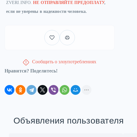
ZVERI.INFO.
НЕ ОТПРАВЛЯЙТЕ ПРЕДОПЛАТУ
,
если не уверены в надежности человека.
Сообщить о злоупотреблениях
Нравится? Поделитесь!
Объявления пользователя